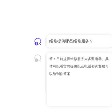
维修提供哪些维修服务？
答：目前提供维修服务大多数电器、具
体可以看官网提供以及电话咨询客服可
以给到你答案