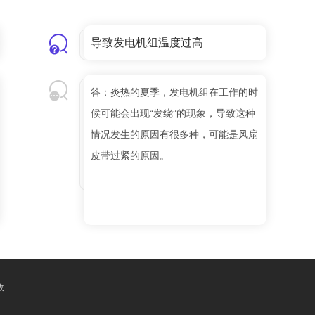
导致发电机组温度过高
答：炎热的夏季，发电机组在工作的时
候可能会出现“发绕”的现象，导致这种
情况发生的原因有很多种，可能是风扇
皮带过紧的原因。
收