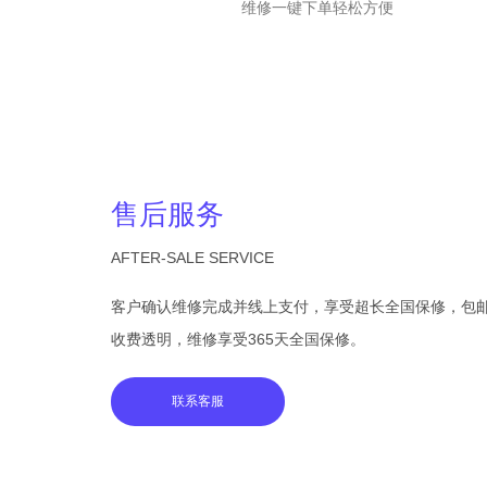
维修一键下单轻松方便
售后服务
AFTER-SALE SERVICE
客户确认维修完成并线上支付，享受超长全国保修，包
收费透明，维修享受365天全国保修。
联系客服