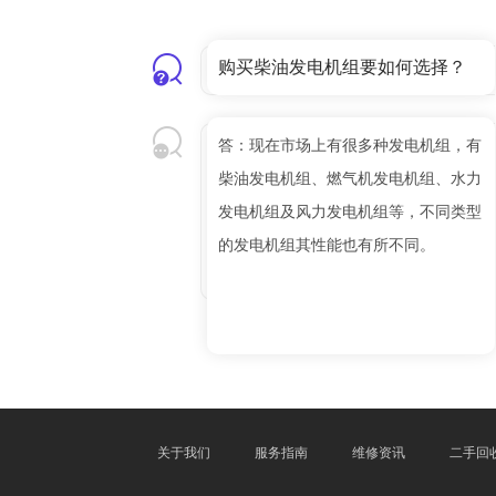
购买柴油发电机组要如何选择？
答：现在市场上有很多种发电机组，有
柴油发电机组、燃气机发电机组、水力
发电机组及风力发电机组等，不同类型
的发电机组其性能也有所不同。
关于我们
服务指南
维修资讯
二手回