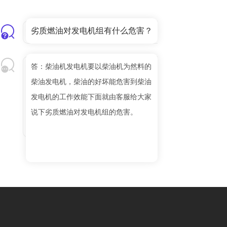
劣质燃油对发电机组有什么危害？
答：柴油机发电机要以柴油机为然料的
柴油发电机，柴油的好坏能危害到柴油
发电机的工作效能下面就由客服给大家
说下劣质燃油对发电机组的危害。