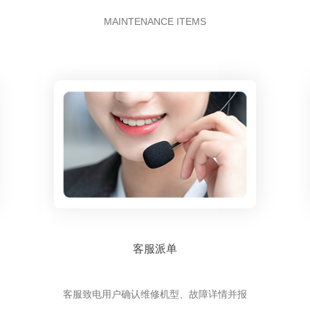
MAINTENANCE ITEMS
客服派单
客服致电用户确认维修机型、故障详情并报