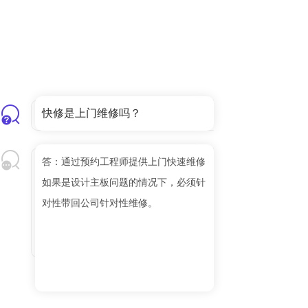
快修是上门维修吗？
答：通过预约工程师提供上门快速维修
如果是设计主板问题的情况下，必须针
对性带回公司针对性维修。