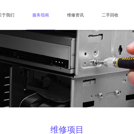
关于我们
服务指南
维修资讯
二手回收
维修项目