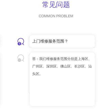
常见问题
COMMON PROBLEM
上门维修服务范围？
答：我们维修服务范围分别是上海区、
广州区、深圳区、佛山区、长沙区、汕
头区。