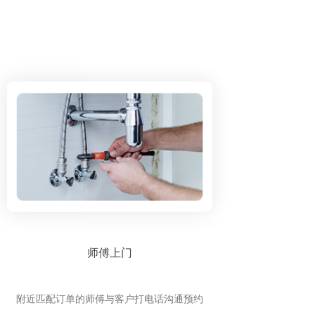
师傅上门
附近匹配订单的师傅与客户打电话沟通预约