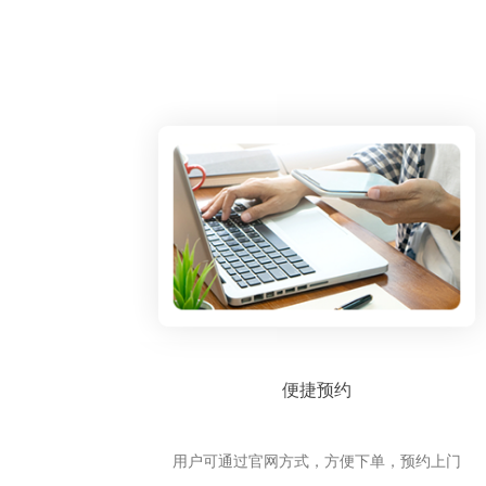
便捷预约
用户可通过官网方式，方便下单，预约上门