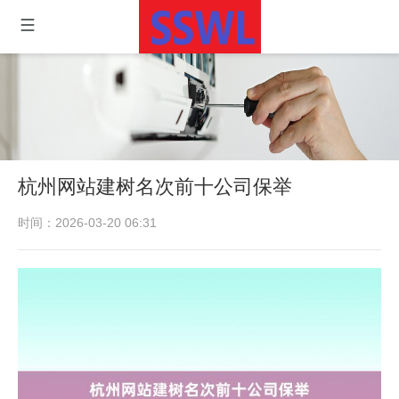
杭州网站建树名次前十公司保举
时间：2026-03-20 06:31