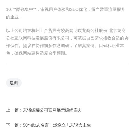
10. **酷锐集中**：审视用户体验和SEO优化，得当爱重流量擢升
的企业。
以上公司均在杭州土产货具有较高闻明度龙商公社股份-北京龙商
公社互联网科技发展股份有限公司，可笔据自己需求接收合适的协
作伙伴。提议在协作前多作念调研，了解其案例、口碑和职业本
色，确保网站建树适度合乎预期。
建树
上一篇：
东谈缠绵公司官网展示缠绵实力
下一篇：
50句励志名言，燃烧立志东说念主生