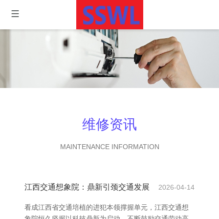
维修资讯
MAINTENANCE INFORMATION
江西交通想象院：鼎新引颈交通发展
2026-04-14
看成江西省交通培植的进犯本领撑握单元，江西交通想
象院恒久坚握以科技鼎新为启动，不断鼓励交通劳动高